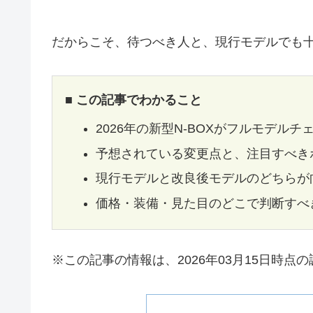
だからこそ、待つべき人と、現行モデルでも
■ この記事でわかること
2026年の新型N-BOXがフルモデル
予想されている変更点と、注目すべき
現行モデルと改良後モデルのどちらが
価格・装備・見た目のどこで判断すべ
※この記事の情報は、2026年03月15日時