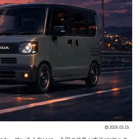
2026.03.15