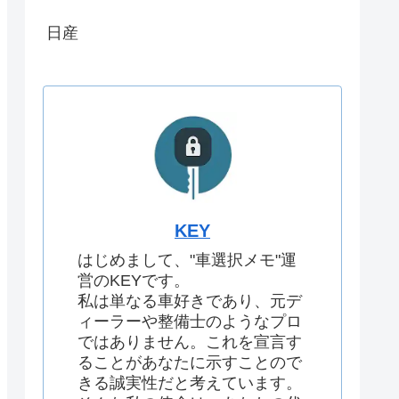
日産
KEY
はじめまして、"車選択メモ"運
営のKEYです。
私は単なる車好きであり、元デ
ィーラーや整備士のようなプロ
ではありません。これを宣言す
ることがあなたに示すことので
きる誠実性だと考えています。