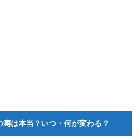
26の噂は本当？いつ・何が変わる？