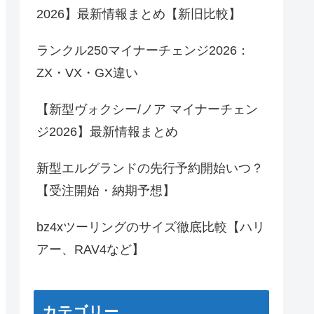
2026】最新情報まとめ【新旧比較】
ランクル250マイナーチェンジ2026：
ZX・VX・GX違い
【新型ヴォクシー/ノア マイナーチェン
ジ2026】最新情報まとめ
新型エルグランドの先行予約開始いつ？
【受注開始・納期予想】
bz4xツーリングのサイズ徹底比較【ハリ
アー、RAV4など】
カテゴリー