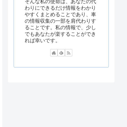
そんな私の使命は、あなたの代
わりにできるだけ情報をわかり
やすくまとめることであり、車
の情報収集の一部を肩代わりす
ることです。私の情報で、少し
でもあなたが楽することができ
れば幸いです。