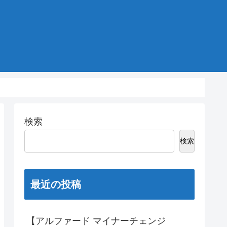
検索
検索
最近の投稿
【アルファード マイナーチェンジ