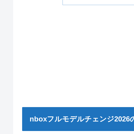
nboxフルモデルチェンジ20