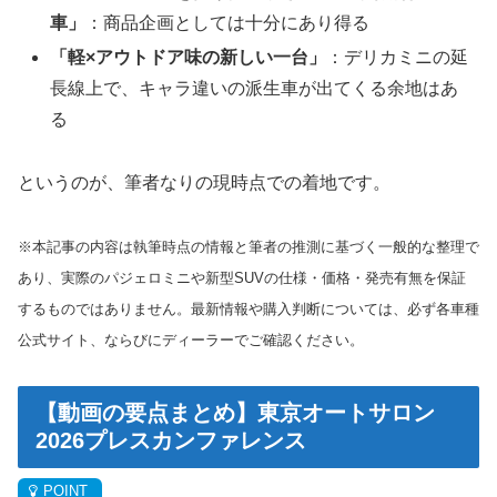
車」
：商品企画としては十分にあり得る
「軽×アウトドア味の新しい一台」
：デリカミニの延
長線上で、キャラ違いの派生車が出てくる余地はあ
る
というのが、筆者なりの現時点での着地です。
※本記事の内容は執筆時点の情報と筆者の推測に基づく一般的な整理で
あり、実際のパジェロミニや新型SUVの仕様・価格・発売有無を保証
するものではありません。最新情報や購入判断については、必ず各車種
公式サイト、ならびにディーラーでご確認ください。
【動画の要点まとめ】東京オートサロン
2026プレスカンファレンス