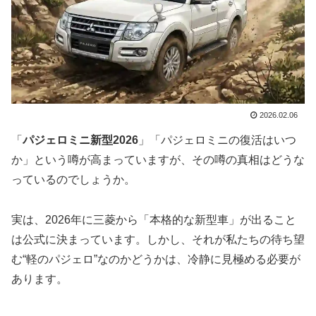
2026.02.06
「
パジェロミニ新型2026
」「パジェロミニの復活はいつ
か」という噂が高まっていますが、その噂の真相はどうな
っているのでしょうか。
実は、2026年に三菱から「本格的な新型車」が出ること
は公式に決まっています。しかし、それが私たちの待ち望
む“軽のパジェロ”なのかどうかは、冷静に見極める必要が
あります。