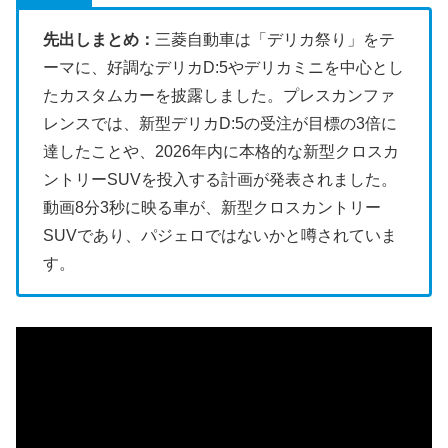
先出しまとめ：
三菱自動車は「デリカ祭り」をテ
ーマに、好調なデリカD:5やデリカミニを中心とし
たカスタムカーを披露しました。プレスカンファ
レンスでは、新型デリカD:5の受注が目標の3倍に
達したことや、2026年内に本格的な新型クロスカ
ントリーSUVを投入する計画が発表されました。
動画8分3秒に映る車が、新型クロスカントリー
SUVであり、パジェロではないかと噂されていま
す。