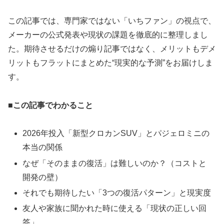
この記事では、専門家ではない「いちファン」の視点で、
メーカーの公式発表や現状の課題を徹底的に整理しまし
た。期待させるだけの煽り記事ではなく、メリットもデメ
リットもフラットにまとめた“現実的な予測”をお届けしま
す。
■この記事でわかること
2026年投入「新型クロカンSUV」とパジェロミニの
本当の関係
なぜ「そのままの復活」は難しいのか？（コストと
開発の壁）
それでも期待したい「3つの復活パターン」と現実度
友人や家族に聞かれた時に使える「現状の正しい回
答」