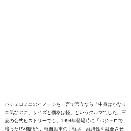
パジェロミニのイメージを一言で言うなら「中身はかなり
本気なのに、サイズと価格は軽」というクルマでした。三
菱の公式ヒストリーでも、1994年登場時に「パジェロで
培ったRV機能と、軽自動車の手軽さ・経済性を融合させ