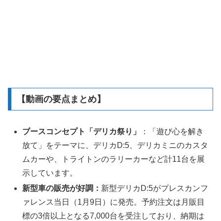
【動画の要点まとめ】
ブースコンセプト「デリカ祭り」
：「遊び心を解き
放て」をテーマに、デリカD:5、デリカミニのカスタ
ムカーや、トライトンのラリーカーなど計11台を展
示しています。
新型車の販売が好調：
新型デリカD:5がプレスカンフ
ァレンス当日（1月9日）に発売。予約注文は月販目
標の3倍以上となる7,000台を受注しており、納期は