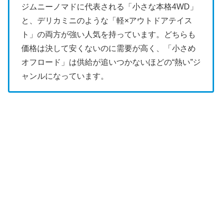
ジムニーノマドに代表される「小さな本格4WD」
と、デリカミニのような「軽×アウトドアテイス
ト」の両方が強い人気を持っています。どちらも
価格は決して安くないのに需要が高く、「小さめ
オフロード」は供給が追いつかないほどの“熱い”ジ
ャンルになっています。