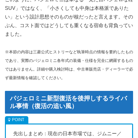
SUV」ではなく、「小さくしても中身は本格派でありた
い」という設計思想そのものが核だったと言えます。その
ぶん、コスト面ではどうしても重くなる宿命も背負ってい
ました。
※本節の内容は三菱公式ヒストリーなど執筆時点の情報を要約したもの
であり、実際のパジェロミニ各年式の装備・仕様を完全に網羅するもの
ではありません。詳細や購入検討時は、中古車販売店・ディーラーで必
ず最新情報を確認してください。
パジェロミニ新型復活を後押しするライバ
ル事情（復活の追い風）
先出しまとめ：現在の日本市場では、ジムニー／