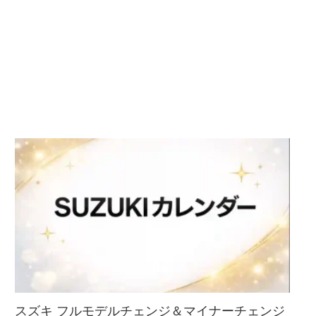
スズキ フルモデルチェンジ＆マイナーチェンジ