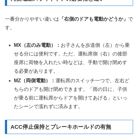
一番分かりやすい違いは
「右側のドアも電動かどうか」
で
す。
MX（左のみ電動）：
お子さんを歩道側（左）から乗
せる分には便利です。ただ、運転席側（右）の後部
座席に荷物を入れたい時などは、手動で開け閉めす
る必要があります。
MZ（両側電動）：
運転席のスイッチ一つで、左右ど
ちらのドアも開け閉めできます。「雨の日に、子供
が乗る前に運転席からドアを開けてあげる」といっ
たシーンで濡れずに済みます。
ACC停止保持とブレーキホールドの有無