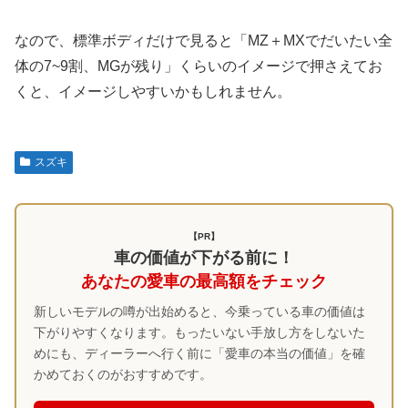
なので、標準ボディだけで見ると「MZ＋MXでだいたい全
体の7~9割、MGが残り」くらいのイメージで押さえてお
くと、イメージしやすいかもしれません。
スズキ
【PR】
車の価値が下がる前に！
あなたの愛車の最高額をチェック
新しいモデルの噂が出始めると、今乗っている車の価値は
下がりやすくなります。もったいない手放し方をしないた
めにも、ディーラーへ行く前に「愛車の本当の価値」を確
かめておくのがおすすめです。