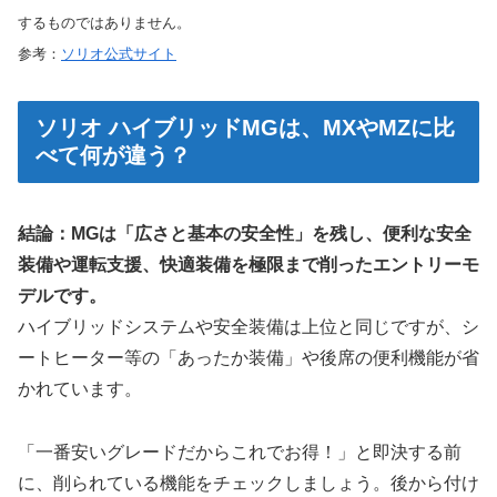
するものではありません。
参考：
ソリオ公式サイト
ソリオ ハイブリッドMGは、MXやMZに比
べて何が違う？
結論：MGは「広さと基本の安全性」を残し、便利な安全
装備や運転支援、快適装備を極限まで削ったエントリーモ
デルです。
ハイブリッドシステムや安全装備は上位と同じですが、シ
ートヒーター等の「あったか装備」や後席の便利機能が省
かれています。
「一番安いグレードだからこれでお得！」と即決する前
に、削られている機能をチェックしましょう。後から付け