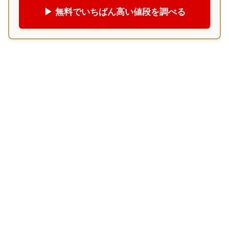
▶ 無料でいちばん高い値段を調べる