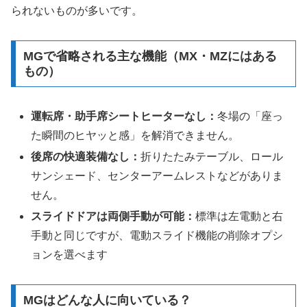
られないものが多いです。
MGで省略される主な機能（MX・MZにはある
もの）
運転席・助手席シートヒーターなし：
冬場の「座っ
た瞬間のヒヤッと感」を解消できません。
後席の快適装備なし：
折りたたみテーブル、ロール
サンシェード、センターアームレストなどがありま
せん。
スライドドアは両側手動が可能：
標準は左電動と右
手動と同じですが、電動スライド機能の削除オプシ
ョンを選べます
MGはどんな人に向いている？