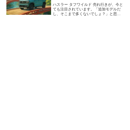
ハスラー タフワイルド 売れ行きが、今と
ても注目されています。「追加モデルだ
し、そこまで多くないでしょ？」と思い
きや、実はとんでもない人気になってい
るようです。この記事では、私のように
「これからハスラーを検討したいけど、
どっちを選べばいいか...