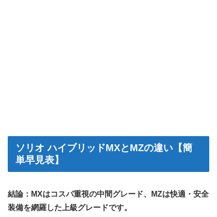
ソリオ ハイブリッドMXとMZの違い【簡
単早見表】
結論：MXはコスパ重視の中間グレード、MZは快適・安全
装備を網羅した上級グレードです。