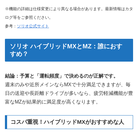
※機能の詳細は仕様変更により異なる場合があります。最新情報はカタ
ログ等をご参照ください。
参考：
ソリオ公式サイト
ソリオ ハイブリッドMXとMZ：誰におす
すめ？
結論：予算と「運転頻度」で決めるのが正解です。
週末のみや近所メインならMXで十分満足できますが、毎
日の送迎や長距離ドライブが多いなら、疲労軽減機能が豊
富なMZが結果的に満足度が高くなります。
コスパ重視！ハイブリッドMXがおすすめな人