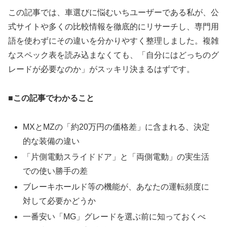
この記事では、車選びに悩むいちユーザーである私が、公
式サイトや多くの比較情報を徹底的にリサーチし、専門用
語を使わずにその違いを分かりやすく整理しました。複雑
なスペック表を読み込まなくても、「自分にはどっちのグ
レードが必要なのか」がスッキリ決まるはずです。
■この記事でわかること
MXとMZの「約20万円の価格差」に含まれる、決定
的な装備の違い
「片側電動スライドドア」と「両側電動」の実生活
での使い勝手の差
ブレーキホールド等の機能が、あなたの運転頻度に
対して必要かどうか
一番安い「MG」グレードを選ぶ前に知っておくべ