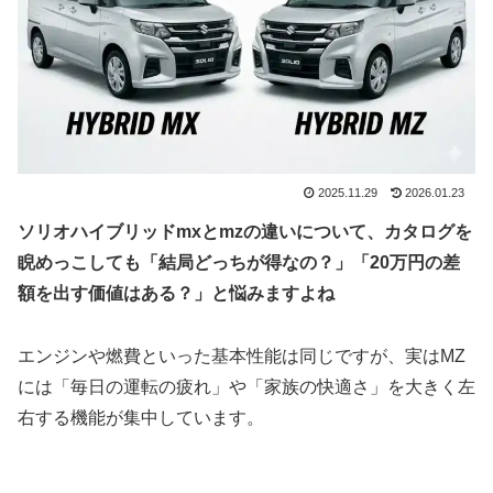
2025.11.29
2026.01.23
ソリオハイブリッドmxとmzの違いについて、カタログを
睨めっこしても「結局どっちが得なの？」「20万円の差
額を出す価値はある？」と悩みますよね
エンジンや燃費といった基本性能は同じですが、実はMZ
には「毎日の運転の疲れ」や「家族の快適さ」を大きく左
右する機能が集中しています。