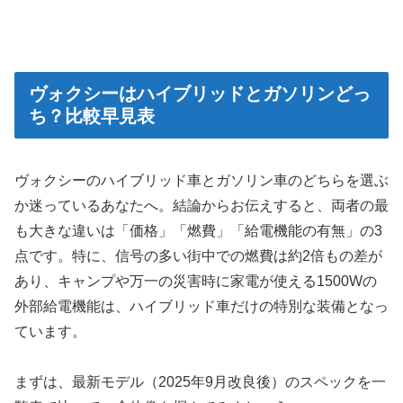
ヴォクシーはハイブリッドとガソリンどっ
ち？比較早見表
ヴォクシーのハイブリッド車とガソリン車のどちらを選ぶ
か迷っているあなたへ。結論からお伝えすると、両者の最
も大きな違いは「価格」「燃費」「給電機能の有無」の3
点です。特に、信号の多い街中での燃費は約2倍もの差が
あり、キャンプや万一の災害時に家電が使える1500Wの
外部給電機能は、ハイブリッド車だけの特別な装備となっ
ています。
まずは、最新モデル（2025年9月改良後）のスペックを一