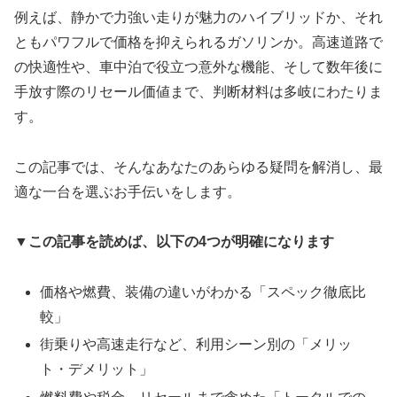
例えば、静かで力強い走りが魅力のハイブリッドか、それ
ともパワフルで価格を抑えられるガソリンか。高速道路で
の快適性や、車中泊で役立つ意外な機能、そして数年後に
手放す際のリセール価値まで、判断材料は多岐にわたりま
す。
この記事では、そんなあなたのあらゆる疑問を解消し、最
適な一台を選ぶお手伝いをします。
▼この記事を読めば、以下の4つが明確になります
価格や燃費、装備の違いがわかる「スペック徹底比
較」
街乗りや高速走行など、利用シーン別の「メリッ
ト・デメリット」