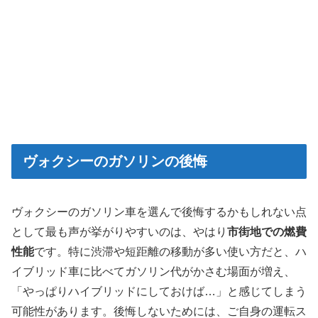
ヴォクシーのガソリンの後悔
ヴォクシーのガソリン車を選んで後悔するかもしれない点
として最も声が挙がりやすいのは、やはり
市街地での燃費
性能
です。特に渋滞や短距離の移動が多い使い方だと、ハ
イブリッド車に比べてガソリン代がかさむ場面が増え、
「やっぱりハイブリッドにしておけば…」と感じてしまう
可能性があります。後悔しないためには、ご自身の運転ス