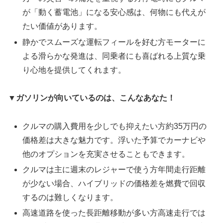
が「動く蓄電池」になる安心感は、何物にも代えが
たい価値があります。
静かでスムーズな運転フィールを好む方モーターに
よる滑らかな発進は、同乗者にも喜ばれる上質な乗
り心地を提供してくれます。
▼
ガソリンが向いているのは、こんなあなた！
クルマの購入費用を少しでも抑えたい方約35万円の
価格差は大きな魅力です。浮いた予算でカーナビや
他のオプションを充実させることもできます。
クルマは主に週末のレジャーで使う方年間走行距離
が少ない場合、ハイブリッドの価格差を燃費で回収
するのは難しくなります。
高速道路を使った長距離移動が多い方高速走行では