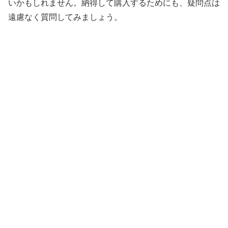
いかもしれません。納得して購入するためにも、疑問点は
遠慮なく質問してみましょう。