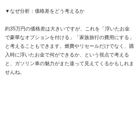
▼なぜ分析：価格差をどう考えるか
約35万円の価格差は大きいですが、これを「浮いたお金
で豪華なオプションを付ける」「家族旅行の費用にする」
と考えることもできます。燃費やリセールだけでなく、購
入時に浮いたお金で何ができるか、という視点で考える
と、ガソリン車の魅力がまた違って見えてくるかもしれま
せんね。