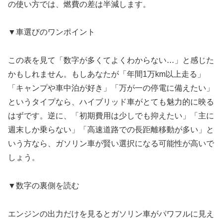
の使い方では、燃費の差は半減します。
▼車選びのワンポイント
この表を見て「数字が多くてよくわからない…」と感じた
かもしれません。もしあなたが「年間1万km以上走る」
「キャンプや車中泊が好き」「万が一の停電に備えたい」
というタイプなら、ハイブリッド車がとても魅力的に映る
はずです。逆に、「初期費用は少しでも抑えたい」「主に
週末しか乗らない」「高速道路での長距離移動が多い」と
いう方なら、ガソリン車が賢い選択になる可能性が高いで
しょう。
▼数字の裏側を読む
エンジンの出力だけを見るとガソリン車がパワフルに見え