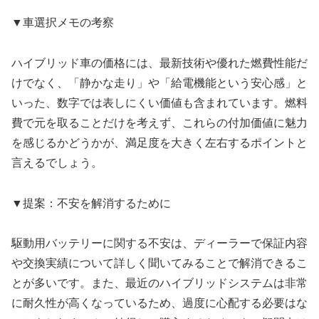
▼車選択メモの考察
ハイブリッド車の価格には、最新技術や優れた燃費性能だ
けでなく、「静かな走り」や「給電機能という安心感」と
いった、数字では表しにくい価値も含まれています。燃料
費で元を取ることだけを考えず、これらの付加価値に魅力
を感じるかどうかが、満足度を大きく左右するポイントと
言えるでしょう。
▼提案：不安を解消するために
駆動用バッテリーに関する不安は、ディーラーで保証内容
や交換実績について詳しく聞いてみることで解消できるこ
とが多いです。また、最近のハイブリッドシステムは非常
に耐久性が高くなっているため、過度に心配する必要はな