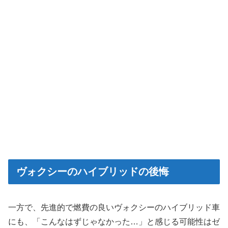
ヴォクシーのハイブリッドの後悔
一方で、先進的で燃費の良いヴォクシーのハイブリッド車
にも、「こんなはずじゃなかった…」と感じる可能性はゼ