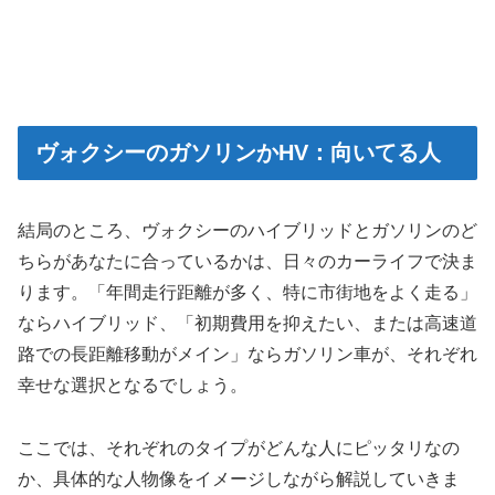
ヴォクシーのガソリンかHV：向いてる人
結局のところ、ヴォクシーのハイブリッドとガソリンのど
ちらがあなたに合っているかは、日々のカーライフで決ま
ります。「年間走行距離が多く、特に市街地をよく走る」
ならハイブリッド、「初期費用を抑えたい、または高速道
路での長距離移動がメイン」ならガソリン車が、それぞれ
幸せな選択となるでしょう。
ここでは、それぞれのタイプがどんな人にピッタリなの
か、具体的な人物像をイメージしながら解説していきま