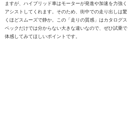
ますが、ハイブリッド車はモーターが発進や加速を力強く
アシストしてくれます。そのため、街中での走り出しは驚
くほどスムーズで静か。この「走りの質感」はカタログス
ペックだけでは分からない大きな違いなので、ぜひ試乗で
体感してみてほしいポイントです。