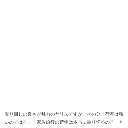
取り回しの良さが魅力のヤリスですが、その分「荷室は狭
いのでは？」「家族旅行の荷物は本当に乗り切るの？」と