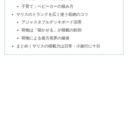
子育て：ベビーカーの積み方
ヤリスのトランクを広く使う収納のコツ
アジャスタブルデッキボード活用
荷物は「寝かせる」が積載の鉄則
荷物による後方視界の確保
まとめ｜ヤリスの積載力は日常・小旅行に十分