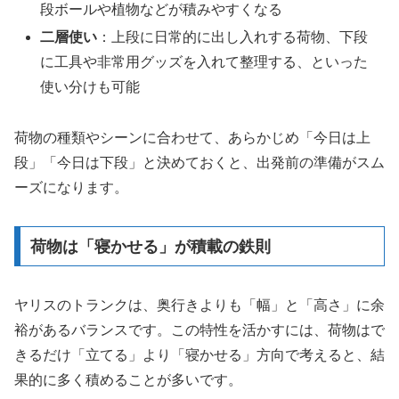
段ボールや植物などが積みやすくなる
二層使い
：上段に日常的に出し入れする荷物、下段
に工具や非常用グッズを入れて整理する、といった
使い分けも可能
荷物の種類やシーンに合わせて、あらかじめ「今日は上
段」「今日は下段」と決めておくと、出発前の準備がスム
ーズになります。
荷物は「寝かせる」が積載の鉄則
ヤリスのトランクは、奥行きよりも「幅」と「高さ」に余
裕があるバランスです。この特性を活かすには、荷物はで
きるだけ「立てる」より「寝かせる」方向で考えると、結
果的に多く積めることが多いです。