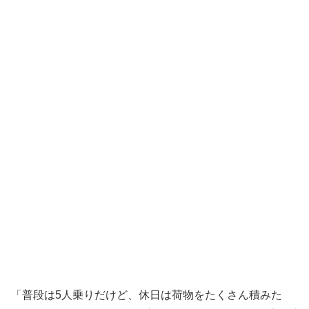
「普段は5人乗りだけど、休日は荷物をたくさん積みた