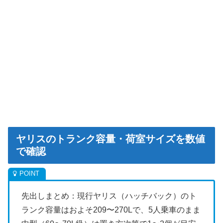
ヤリスのトランク容量・荷室サイズを数値
で確認
先出しまとめ：現行ヤリス（ハッチバック）のト
ランク容量はおよそ209〜270Lで、5人乗車のまま