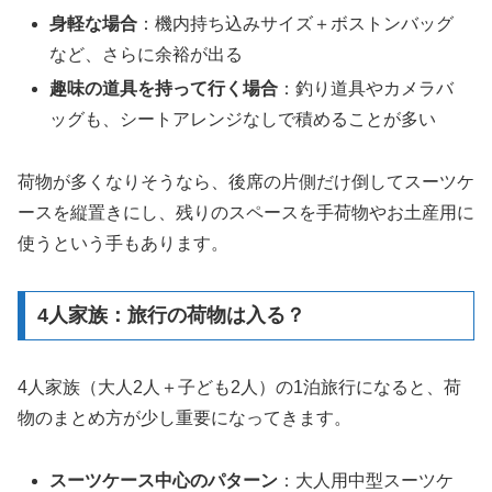
身軽な場合
：機内持ち込みサイズ＋ボストンバッグ
など、さらに余裕が出る
趣味の道具を持って行く場合
：釣り道具やカメラバ
ッグも、シートアレンジなしで積めることが多い
荷物が多くなりそうなら、後席の片側だけ倒してスーツケ
ースを縦置きにし、残りのスペースを手荷物やお土産用に
使うという手もあります。
4人家族：旅行の荷物は入る？
4人家族（大人2人＋子ども2人）の1泊旅行になると、荷
物のまとめ方が少し重要になってきます。
スーツケース中心のパターン
：大人用中型スーツケ