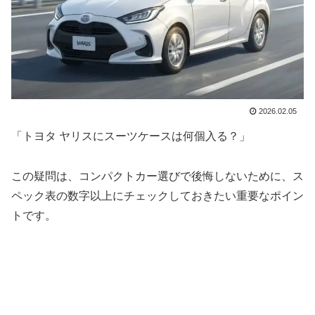
2026.02.05
「トヨタ ヤリスにスーツケースは何個入る？」
この疑問は、コンパクトカー選びで後悔しないために、ス
ペック表の数字以上にチェックしておきたい重要なポイン
トです。