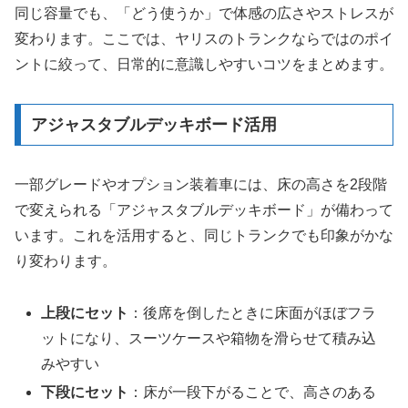
同じ容量でも、「どう使うか」で体感の広さやストレスが
変わります。ここでは、ヤリスのトランクならではのポイ
ントに絞って、日常的に意識しやすいコツをまとめます。
アジャスタブルデッキボード活用
一部グレードやオプション装着車には、床の高さを2段階
で変えられる「アジャスタブルデッキボード」が備わって
います。これを活用すると、同じトランクでも印象がかな
り変わります。
上段にセット
：後席を倒したときに床面がほぼフラ
ットになり、スーツケースや箱物を滑らせて積み込
みやすい
下段にセット
：床が一段下がることで、高さのある