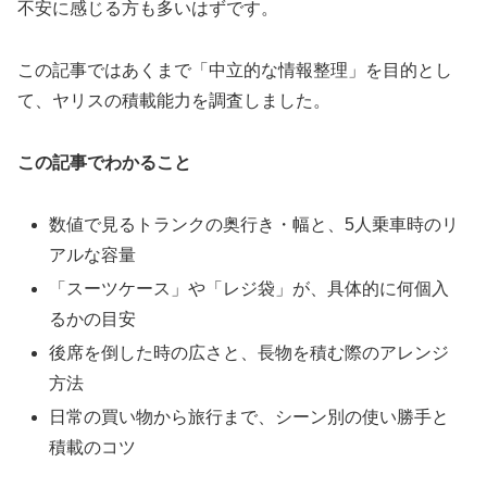
不安に感じる方も多いはずです。
この記事ではあくまで「中立的な情報整理」を目的とし
て、ヤリスの積載能力を調査しました。
この記事でわかること
数値で見るトランクの奥行き・幅と、5人乗車時のリ
アルな容量
「スーツケース」や「レジ袋」が、具体的に何個入
るかの目安
後席を倒した時の広さと、長物を積む際のアレンジ
方法
日常の買い物から旅行まで、シーン別の使い勝手と
積載のコツ