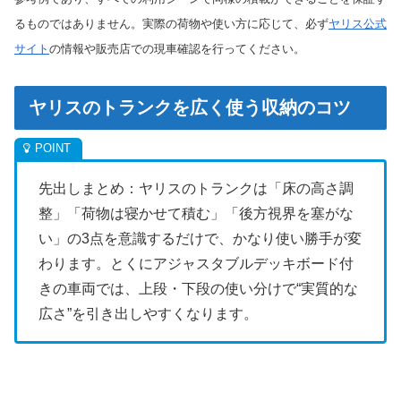
るものではありません。実際の荷物や使い方に応じて、必ず
ヤリス公式
サイト
の情報や販売店での現車確認を行ってください。
ヤリスのトランクを広く使う収納のコツ
先出しまとめ：ヤリスのトランクは「床の高さ調
整」「荷物は寝かせて積む」「後方視界を塞がな
い」の3点を意識するだけで、かなり使い勝手が変
わります。とくにアジャスタブルデッキボード付
きの車両では、上段・下段の使い分けで“実質的な
広さ”を引き出しやすくなります。